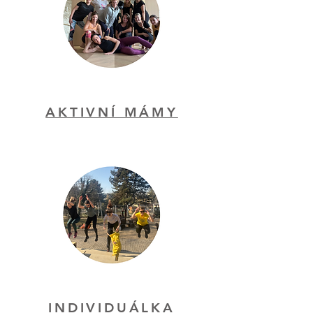
AKTIVNÍ MÁMY
INDIVIDUÁLKA