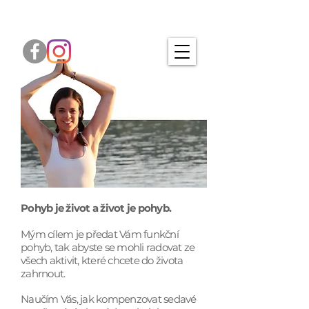
Pohyb je život a život je pohyb.
Mým cílem je předat Vám funkční
pohyb, tak abyste se mohli radovat ze
všech aktivit, které chcete do života
zahrnout.
Naučím Vás, jak kompenzovat sedavé