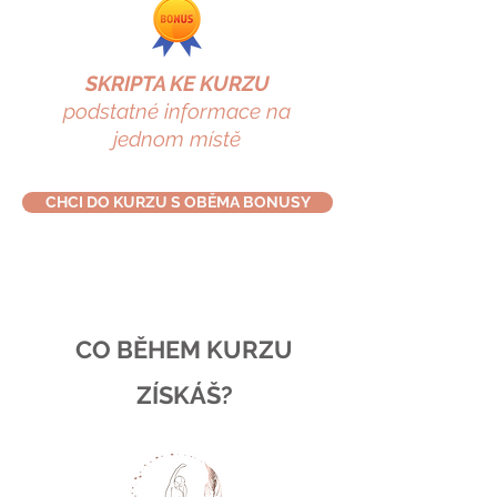
SKRIPTA KE KURZU
podstatné informace na
jednom místě
CHCI DO KURZU S OBĚMA BONUSY
CO BĚHEM KURZU
ZÍSKÁŠ?