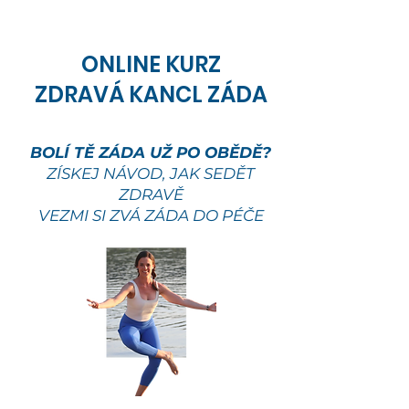
ONLINE KURZ
ZDRAVÁ KANCL ZÁDA
BOLÍ TĚ ZÁDA UŽ PO OBĚDĚ?
ZÍSKEJ NÁVOD, JAK SEDĚT
ZDRAVĚ
VEZMI SI ZVÁ ZÁDA DO PÉČE